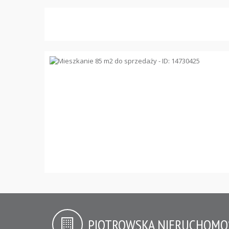
PIOTROWSKA NIERUCHOMO