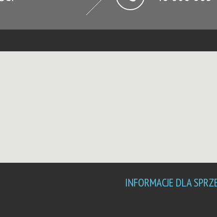
INFORMACJE DLA SPRZ