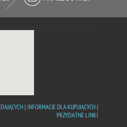
EDAJĄCYCH |
INFORMACJE DLA KUPUJĄCYCH |
PRZYDATNE LINKI