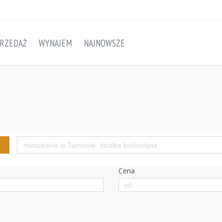
RZEDAŻ
WYNAJEM
NAJNOWSZE
Cena