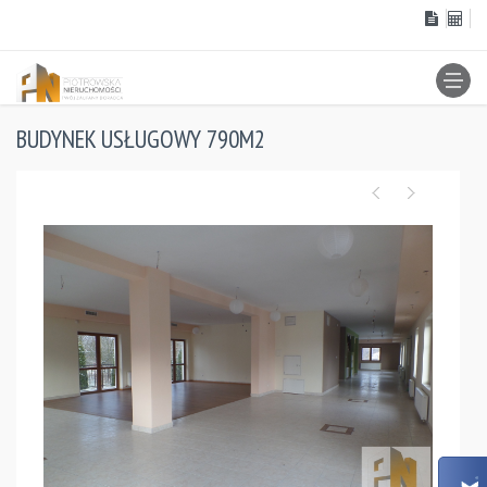
BUDYNEK USŁUGOWY 790M2